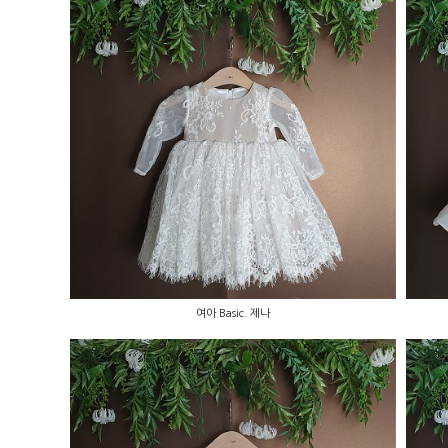
여아 Basic. 제나
여아 Basic. 제나