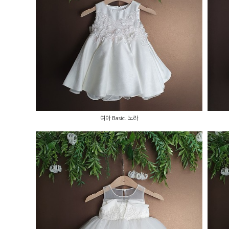
여아 Basic. 노라
여아 Basic. 노라
여아 Basic. 리나