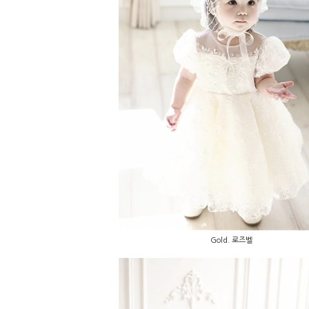
Gold. 로즈벨
Gold. 로즈벨