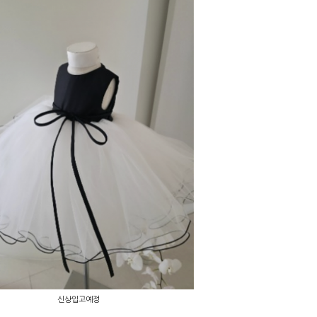
신상입고예정
신상입고예정