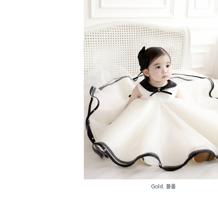
Gold. 블룸
Gold. 블룸