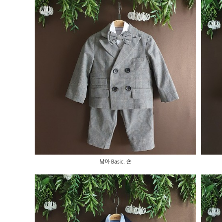
남아 Basic. 숀
남아 Basic. 숀