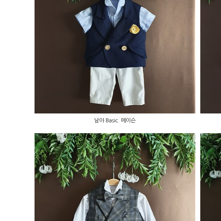
남아 Basic. 메이슨
남아 Basic. 메이슨
남아 Basic. 조셉