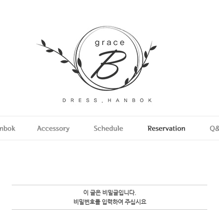
이 글은 비밀글입니다.
비밀번호를 입력하여 주십시요