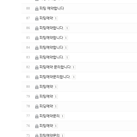
피팅 예약합니다
88
피팅예약
87
1
피팅예약합니다.
86
1
피팅예약합니다
85
1
피팅예약합니다
84
1
피팅예약합니다.
83
1
피팅예약 문의합니다
82
1
피팅예약문의합니다.
81
1
피팅예약
80
1
피팅예약
79
1
피딩예약
78
1
피팅예약문의
77
1
피팅예약
76
1
피팅예약문의
75
1