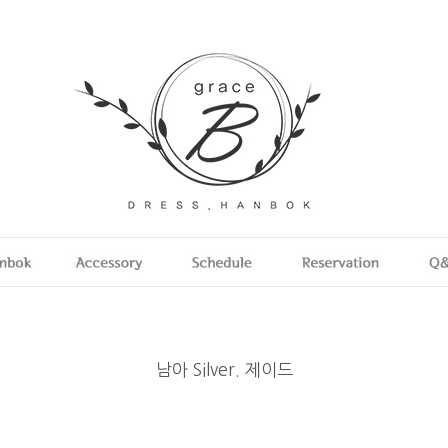
남아 Silver. 제이드