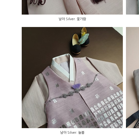
남아 Silver. 꽃가람
남아 Silver. 늘봄
남아 Silver. 늘봄