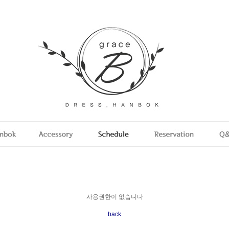
사용권한이 없습니다